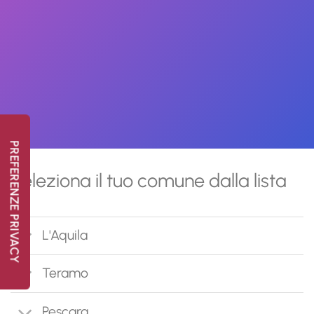
Seleziona il tuo comune dalla lista
L'Aquila
Teramo
Pescara