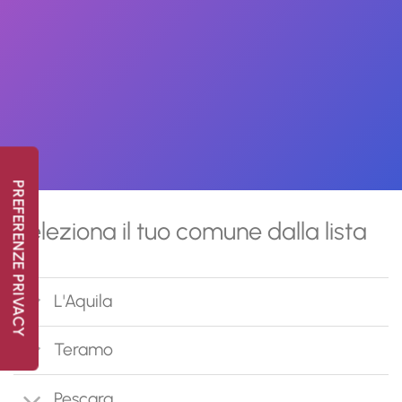
Seleziona il tuo comune dalla lista
L'Aquila
Teramo
Pescara