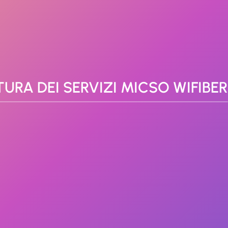
TURA DEI SERVIZI MICSO WIFIBER