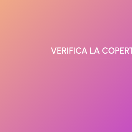
VERIFICA LA COPER