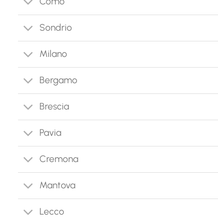
Como
Sondrio
Milano
Bergamo
Brescia
Pavia
Cremona
Mantova
Lecco