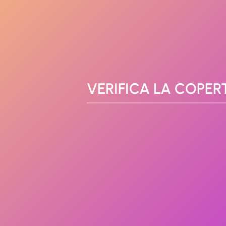
VERIFICA LA COPER