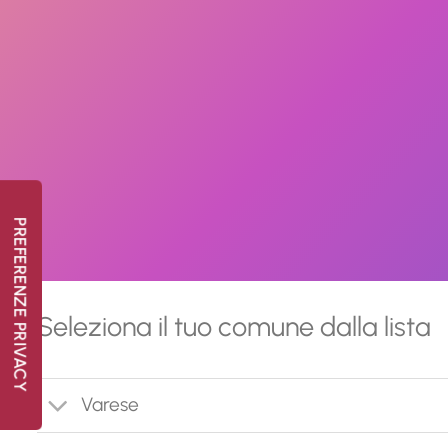
Seleziona il tuo comune dalla lista
Varese