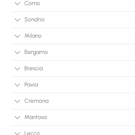
Como
Sondrio
Milano
Bergamo
Brescia
Pavia
Cremona
Mantova
Lecco