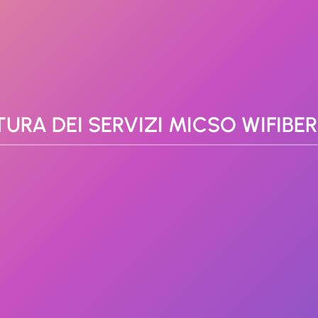
TURA DEI SERVIZI MICSO WIFIBER