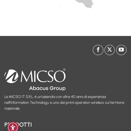
La MICSO IT S.R.L. è un'azienda con oltre 40 anni di esperienza
nell’Information Technology e uno dei primi operatori wireless sul territorio
nazionale.
PRODOTTI