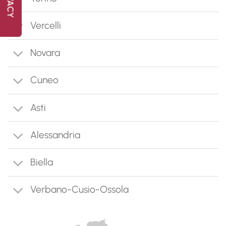
Vercelli
Novara
Cuneo
Asti
Alessandria
Biella
Verbano-Cusio-Ossola