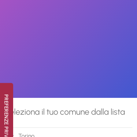
Seleziona il tuo comune dalla lista
Torino