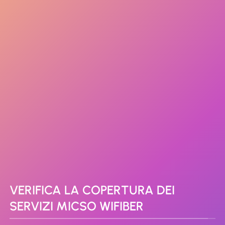
VERIFICA LA COPERTURA DEI
SERVIZI MICSO WIFIBER