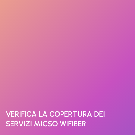
VERIFICA LA COPERTURA DEI
SERVIZI MICSO WIFIBER