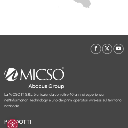
La MICSO IT S.R.L. è un'azienda con oltre 40 anni di esperienza
nell’Information Technology e uno dei primi operatori wireless sul territorio
nazionale.
PRODOTTI