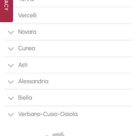
Vercelli
Novara
Cuneo
Asti
Alessandria
Biella
Verbano-Cusio-Ossola