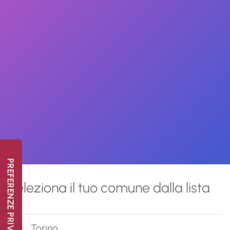
Seleziona il tuo comune dalla lista
Torino