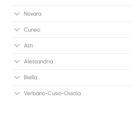
Novara
Cuneo
Asti
Alessandria
Biella
Verbano-Cusio-Ossola