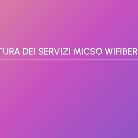
TURA DEI SERVIZI MICSO WIFIBER