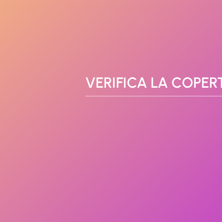
VERIFICA LA COPER