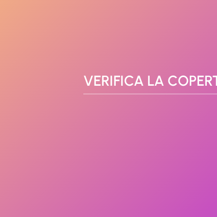
VERIFICA LA COPER