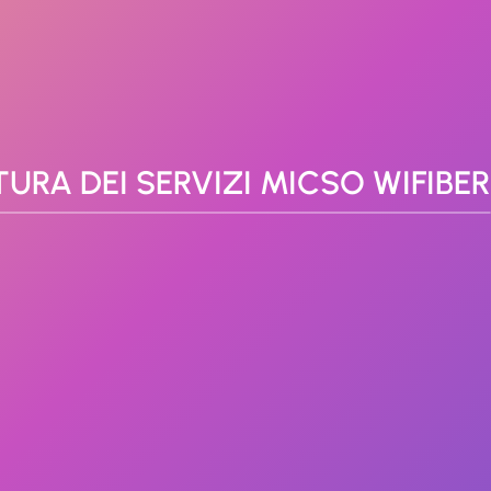
TURA DEI SERVIZI MICSO WIFIBER