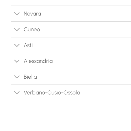
Novara
Cuneo
Asti
Alessandria
Biella
Verbano-Cusio-Ossola