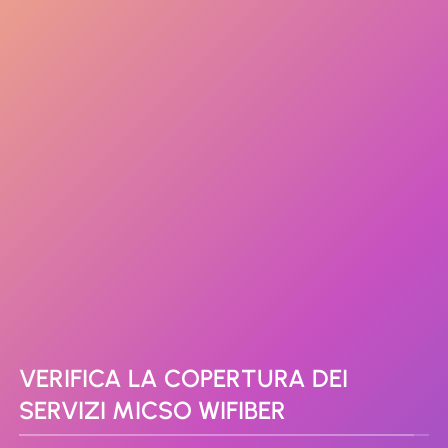
VERIFICA LA COPERTURA DEI
SERVIZI MICSO WIFIBER