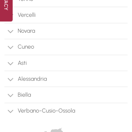
Vercelli
Novara
Cuneo
Asti
Alessandria
Biella
Verbano-Cusio-Ossola