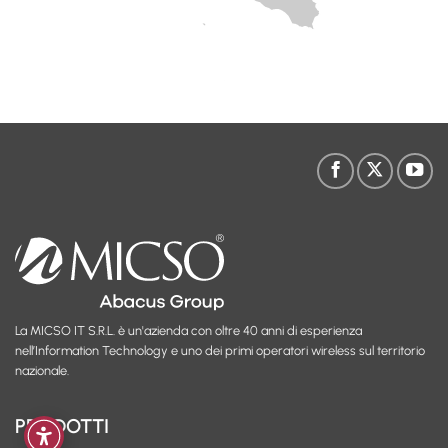
La MICSO IT S.R.L. è un'azienda con oltre 40 anni di esperienza
nell’Information Technology e uno dei primi operatori wireless sul territorio
nazionale.
PRODOTTI