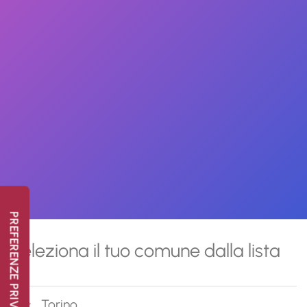
Seleziona il tuo comune dalla lista
Torino