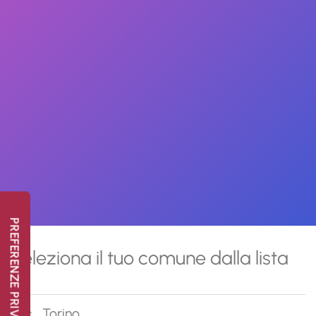
Seleziona il tuo comune dalla lista
Torino