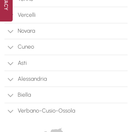
Vercelli
Novara
Cuneo
Asti
Alessandria
Biella
Verbano-Cusio-Ossola