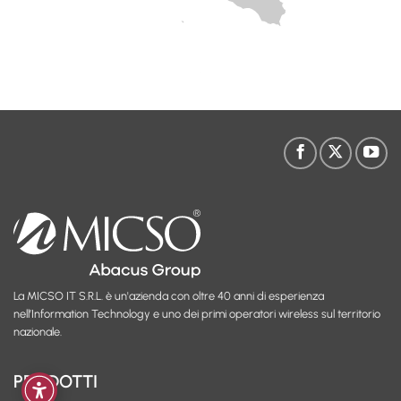
La MICSO IT S.R.L. è un'azienda con oltre 40 anni di esperienza
nell’Information Technology e uno dei primi operatori wireless sul territorio
nazionale.
PRODOTTI