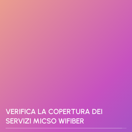
VERIFICA LA COPERTURA DEI
SERVIZI MICSO WIFIBER