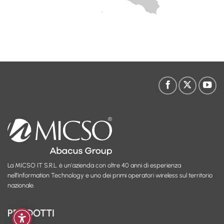
La MICSO IT S.R.L. è un'azienda con oltre 40 anni di esperienza
nell’Information Technology e uno dei primi operatori wireless sul territorio
nazionale.
PRODOTTI