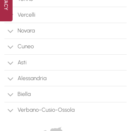
Vercelli
Novara
Cuneo
Asti
Alessandria
Biella
Verbano-Cusio-Ossola