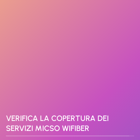
VERIFICA LA COPERTURA DEI
SERVIZI MICSO WIFIBER