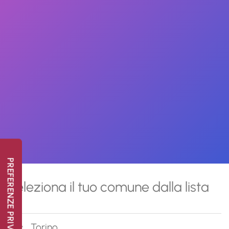
Seleziona il tuo comune dalla lista
Torino